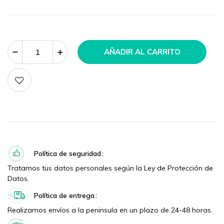
AÑADIR AL CARRITO
Política de seguridad
Tratamos tus datos personales según la Ley de Protección de
Datos.
Política de entrega
Realizamos envíos a la peninsula en un plazo de 24-48 horas.