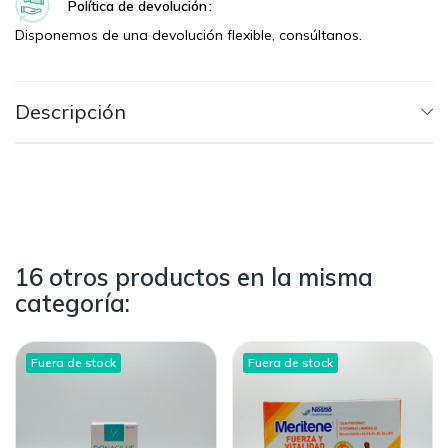
Política de devolución
Disponemos de una devolución flexible, consúltanos.
Descripción
16 otros productos en la misma
categoría:
Fuera de stock
Fuera de stock