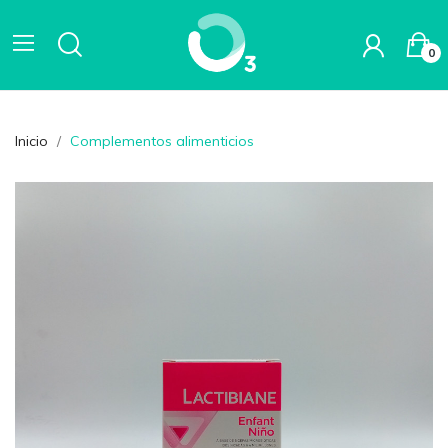
0
Inicio
Complementos alimenticios