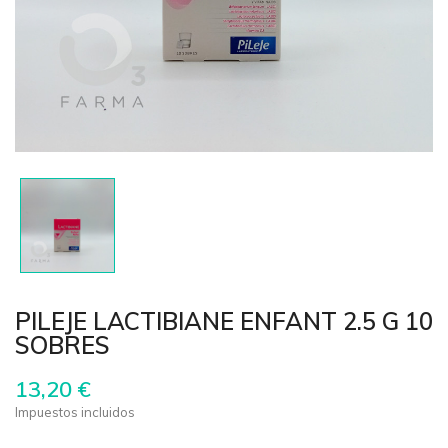
PILEJE LACTIBIANE ENFANT 2.5 G 10
SOBRES
13,20 €
Impuestos incluidos