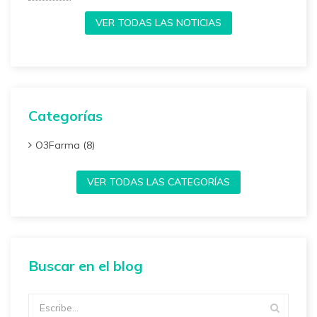
VER TODAS LAS NOTICIAS
Categorías
O3Farma (8)
VER TODAS LAS CATEGORÍAS
Buscar en el blog