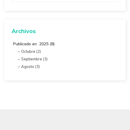
Archivos
Publicado en 2025 (8)
Octubre (2)
Septiembre (3)
Agosto (3)