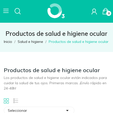
0
Productos de salud e higiene ocular
Inicio
Salud e higiene
Productos de salud e higiene ocular
Productos de salud e higiene ocular
Los productos de salud e higiene ocular están indicados para
cuidar la salud de tus ojos. Primeras marcas. ¡Envío rápido en
24-48h!

Seleccionar