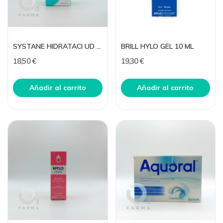
SYSTANE HIDRATACI UD GOTAS OFTAL 30 MONO
BRILL HYLO GEL 10 ML
18,50 €
19,30 €
Añadir al carrito
Añadir al carrito