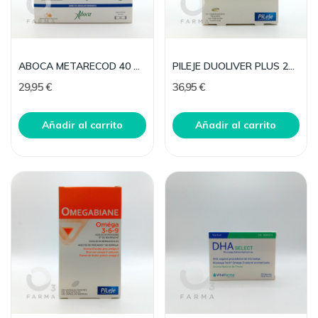
ABOCA METARECOD 40 SOBRES 2,5 G
PILEJE DUOLIVER PLUS 24 COMPRIMIDOS
29,95 €
36,95 €
Añadir al carrito
Añadir al carrito