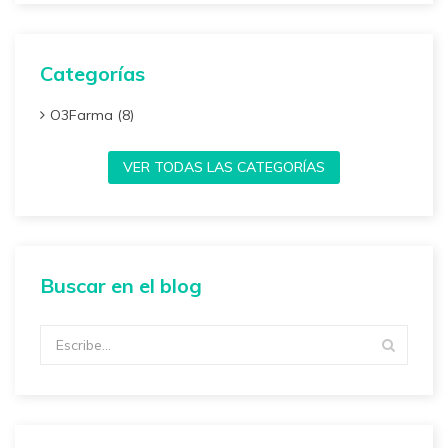
Categorías
O3Farma (8)
VER TODAS LAS CATEGORÍAS
Buscar en el blog