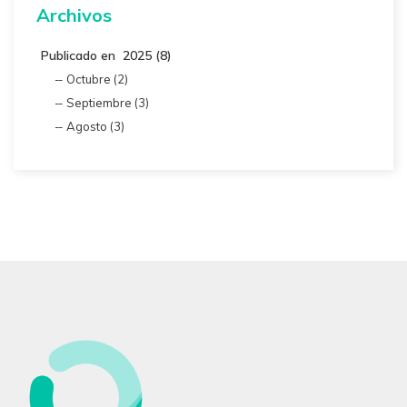
Archivos
Publicado en 2025 (8)
Octubre (2)
Septiembre (3)
Agosto (3)