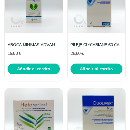
ABOCA MINIMAS ADVANCED 60 CAPSULAS
PILEJE GLYCABIANE 60 CAPS
19,60 €
28,60 €
Añadir al carrito
Añadir al carrito