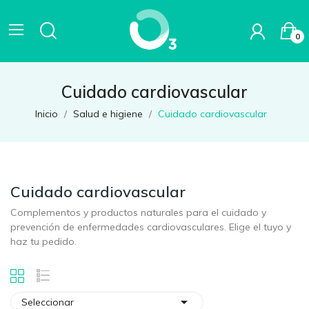
0
Cuidado cardiovascular
Inicio
Salud e higiene
Cuidado cardiovascular
Cuidado cardiovascular
Complementos y productos naturales para el cuidado y
prevención de enfermedades cardiovasculares. Elige el tuyo y
haz tu pedido.

Seleccionar