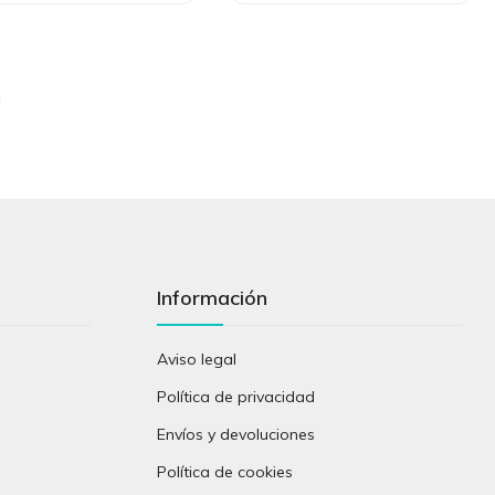
Información
Aviso legal
Política de privacidad
Envíos y devoluciones
Política de cookies