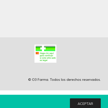
© O3 Farma. Todos los derechos reservados.
ACEPTAR