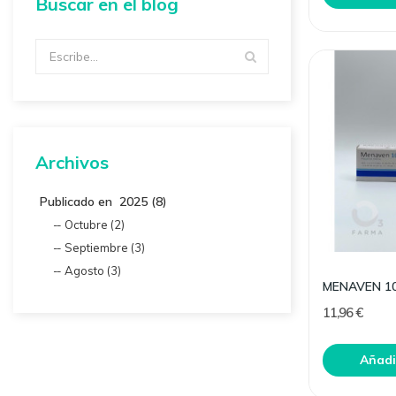
Buscar en el blog
Archivos
Publicado en 2025 (8)
Octubre (2)
Septiembre (3)
Agosto (3)
11,96 €
Añadir