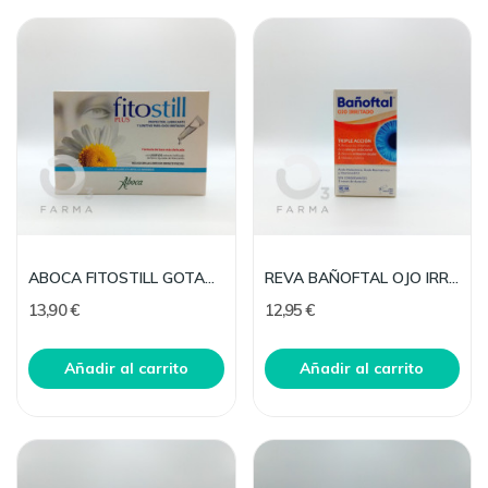
ABOCA FITOSTILL GOTAS OCULARES
REVA BAÑOFTAL OJO IRRITADO 1 ENVASE 10 ML
13,90 €
12,95 €
Añadir al carrito
Añadir al carrito