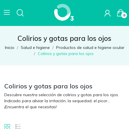
0
Colirios y gotas para los ojos
Inicio
Salud e higiene
Productos de salud e higiene ocular
Colirios y gotas para los ojos
Colirios y gotas para los ojos
Descubre nuestra selección de colirios y gotas para los ojos.
Indicado para aliviar la irritación, la sequedad, el picor...
¡Encuentra el que necesitas!