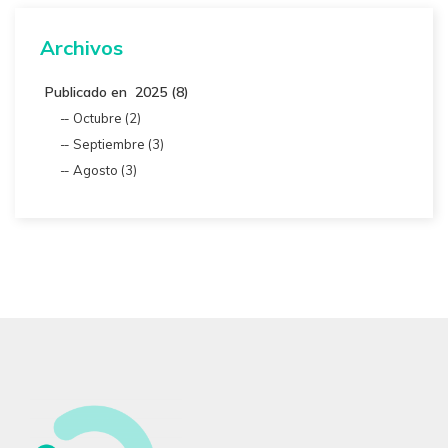
Archivos
Publicado en 2025 (8)
Octubre (2)
Septiembre (3)
Agosto (3)