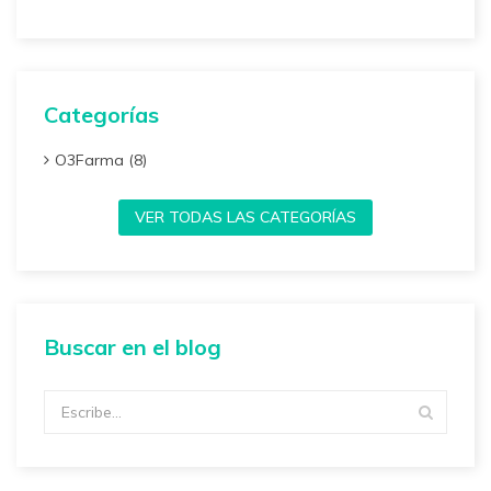
Categorías
O3Farma (8)
VER TODAS LAS CATEGORÍAS
Buscar en el blog