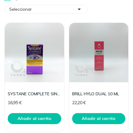

Seleccionar
SYSTANE COMPLETE SIN CONSERVANTES 10 ML
BRILL HYLO DUAL 10 ML
16,95 €
22,20 €
Añadir al carrito
Añadir al carrito