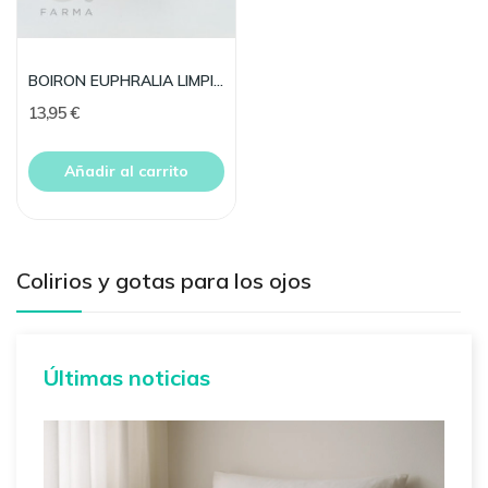
BOIRON EUPHRALIA LIMPIADOR OCULAR 20 MONO
13,95 €
Añadir al carrito
Colirios y gotas para los ojos
Últimas noticias