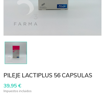
PILEJE LACTIPLUS 56 CAPSULAS
39,95 €
Impuestos incluidos