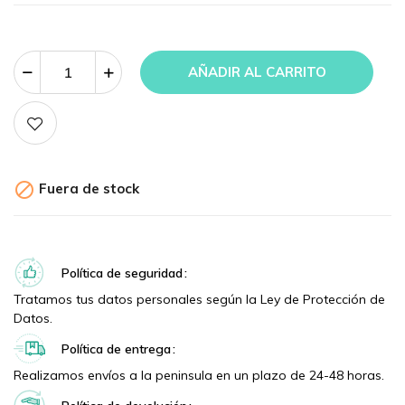
AÑADIR AL CARRITO

Fuera de stock
Política de seguridad
Tratamos tus datos personales según la Ley de Protección de
Datos.
Política de entrega
Realizamos envíos a la peninsula en un plazo de 24-48 horas.