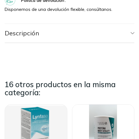
Política de devolución
Disponemos de una devolución flexible, consúltanos.
Descripción
16 otros productos en la misma
categoría: