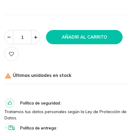
AÑADIR AL CARRITO

Últimas unidades en stock
Política de seguridad
Tratamos tus datos personales según la Ley de Protección de
Datos.
Política de entrega