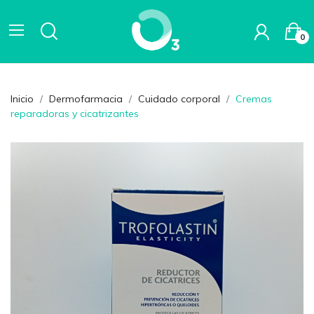
0
Inicio
Dermofarmacia
Cuidado corporal
Cremas
reparadoras y cicatrizantes