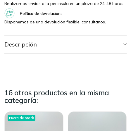
Realizamos envíos a la peninsula en un plazo de 24-48 horas.
Política de devolución
Disponemos de una devolución flexible, consúltanos.
Descripción
16 otros productos en la misma
categoría:
Fuera de stock