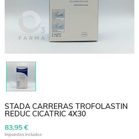
STADA CARRERAS TROFOLASTIN
REDUC CICATRIC 4X30
83,95 €
Impuestos incluidos