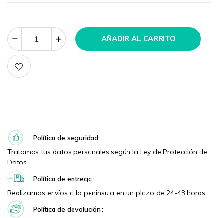
AÑADIR AL CARRITO
Política de seguridad
Tratamos tus datos personales según la Ley de Protección de
Datos.
Política de entrega
Realizamos envíos a la peninsula en un plazo de 24-48 horas.
Política de devolución