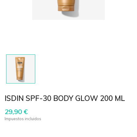
ISDIN SPF-30 BODY GLOW 200 ML
29,90 €
Impuestos incluidos