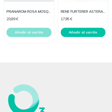
PRANAROM ROSA MOSQUETA 60CAP
RENE FURTERER ASTERA FRESH CALMANTE CHAMP 200 ML
20,89 €
17,95 €
Añadir al carrito
Añadir al carrito