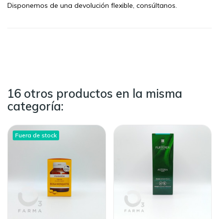
Disponemos de una devolución flexible, consúltanos.
16 otros productos en la misma
categoría:
Fuera de stock