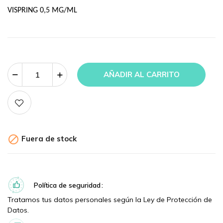
VISPRING 0,5 MG/ML
AÑADIR AL CARRITO

Fuera de stock
Política de seguridad
Tratamos tus datos personales según la Ley de Protección de
Datos.