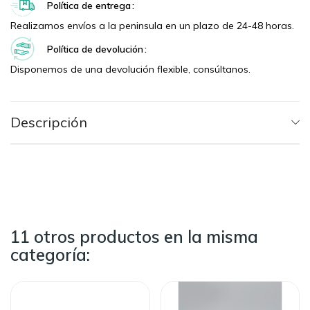
Política de entrega
Realizamos envíos a la peninsula en un plazo de 24-48 horas.
Política de devolución
Disponemos de una devolución flexible, consúltanos.
Descripción
11 otros productos en la misma
categoría: