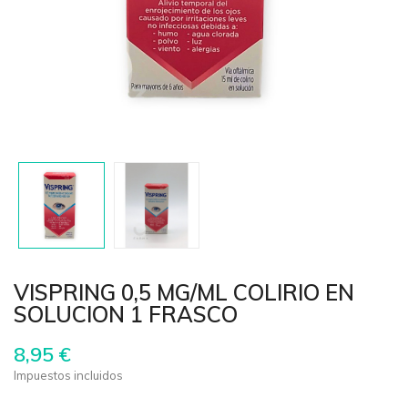
VISPRING 0,5 MG/ML COLIRIO EN
SOLUCION 1 FRASCO
8,95 €
Impuestos incluidos