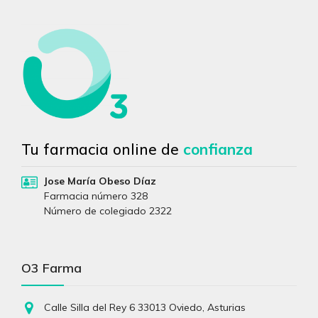
Tu farmacia online de
confianza
Jose María Obeso Díaz
Farmacia número 328
Número de colegiado 2322
O3 Farma
Calle Silla del Rey 6 33013 Oviedo, Asturias