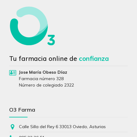
Tu farmacia online de
confianza
Jose María Obeso Díaz
Farmacia número 328
Número de colegiado 2322
O3 Farma
Calle Silla del Rey 6 33013 Oviedo, Asturias