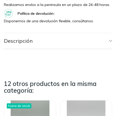
Realizamos envíos a la peninsula en un plazo de 24-48 horas.
Política de devolución
Disponemos de una devolución flexible, consúltanos.
Descripción
12 otros productos en la misma
categoría:
Fuera de stock