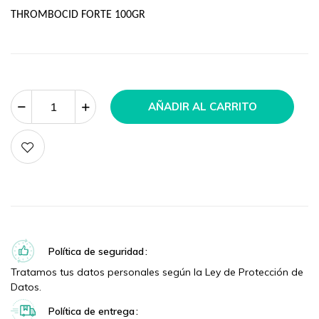
THROMBOCID FORTE 100GR
AÑADIR AL CARRITO
Política de seguridad
Tratamos tus datos personales según la Ley de Protección de
Datos.
Política de entrega