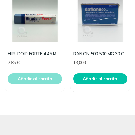
HIRUDOID FORTE 4.45 MG/G GEL TOPICO 60 G
DAFLON 500 500 MG 30 COMPRIMIDOS RECUBIERTOS
7,85 €
13,00 €
Añadir al carrito
Añadir al carrito