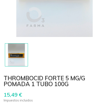
THROMBOCID FORTE 5 MG/G
POMADA 1 TUBO 100G
15,49 €
Impuestos incluidos