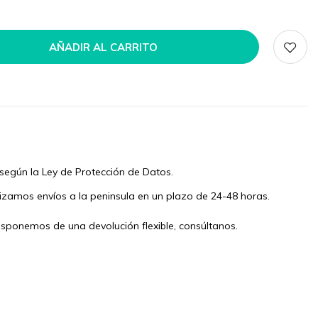
AÑADIR AL CARRITO
según la Ley de Protección de Datos.
izamos envíos a la peninsula en un plazo de 24-48 horas.
isponemos de una devolución flexible, consúltanos.