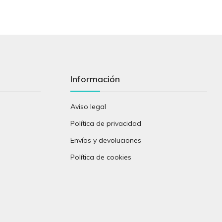
Información
Aviso legal
Política de privacidad
Envíos y devoluciones
Política de cookies