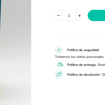
Política de seguridad
Tratamos tus datos personales 
Política de entrega
Real
Política de devolución
D