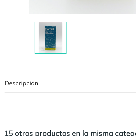
Descripción
15 otros productos en la misma catego