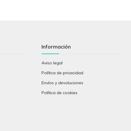
Información
Aviso legal
Política de privacidad
Envíos y devoluciones
Política de cookies