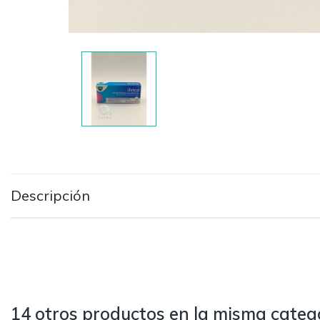
Descripción
14 otros productos en la misma catego