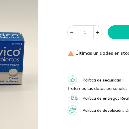

Últimas unidades en sto
Política de seguridad
Tratamos tus datos personales 
Política de entrega
Real
Política de devolución
D