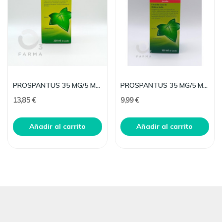
PROSPANTUS 35 MG/5 ML JARABE 200 ML
PROSPANTUS 35 MG/5 ML JARABE 100 ML
13,85 €
9,99 €
Añadir al carrito
Añadir al carrito