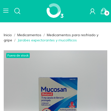
0
Inicio
Medicamentos
Medicamentos para resfriado y
gripe
Jarabes expectorantes y mucolíticos
Fuera de stock