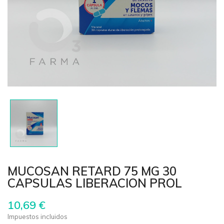
MUCOSAN RETARD 75 MG 30
CAPSULAS LIBERACION PROL
10,69 €
Impuestos incluidos