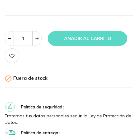
AÑADIR AL CARRITO

Fuera de stock
Política de seguridad
Tratamos tus datos personales según la Ley de Protección de
Datos.
Política de entrega