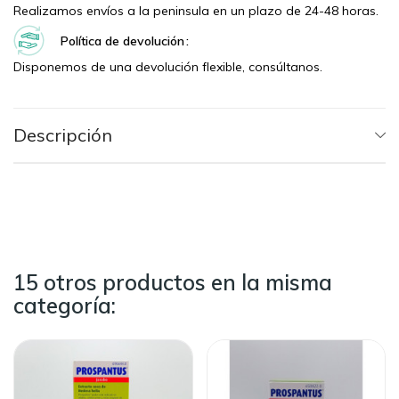
Realizamos envíos a la peninsula en un plazo de 24-48 horas.
Política de devolución
Disponemos de una devolución flexible, consúltanos.
Descripción
15 otros productos en la misma
categoría: