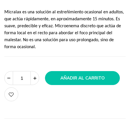
Micralax es una solución al estreñimiento ocasional en adultos,
que actúa rápidamente, en aproximadamente 15 minutos. Es
suave, predecible y eficaz. Microenema discreto que actúa de
forma local en el recto para abordar el foco principal del
malestar. No es una solución para uso prolongado, sino de
forma ocasional.
AÑADIR AL CARRITO