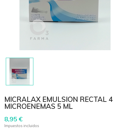
MICRALAX EMULSION RECTAL 4
MICROENEMAS 5 ML
8,95 €
Impuestos incluidos