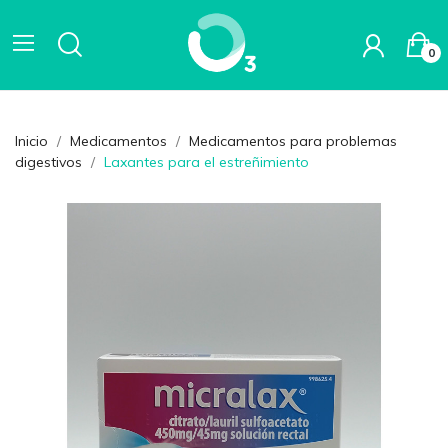
0
Inicio
Medicamentos
Medicamentos para problemas
digestivos
Laxantes para el estreñimiento