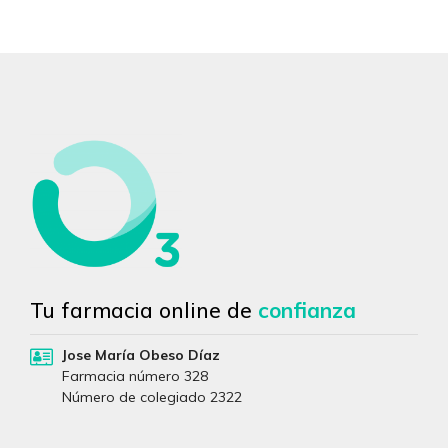
Tu farmacia online de
confianza
Jose María Obeso Díaz
Farmacia número 328
Número de colegiado 2322