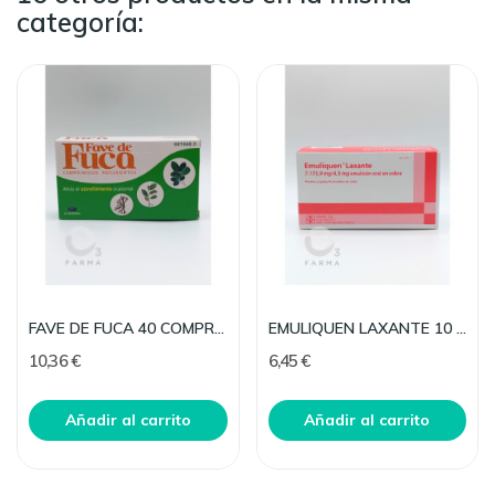
categoría:
FAVE DE FUCA 40 COMPRIMIDOS RECUBIERTOS
EMULIQUEN LAXANTE 10 SOBRES EMULSION ORAL 15 ML
10,36 €
6,45 €
Añadir al carrito
Añadir al carrito