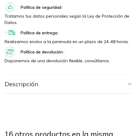
Política de seguridad
Tratamos tus datos personales según la Ley de Protección de
Datos.
Política de entrega
Realizamos envíos a la peninsula en un plazo de 24-48 horas.
Política de devolución
Disponemos de una devolución flexible, consúltanos.
Descripción
16 otros productos en la misma