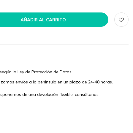
AÑADIR AL CARRITO
según la Ley de Protección de Datos.
izamos envíos a la peninsula en un plazo de 24-48 horas.
isponemos de una devolución flexible, consúltanos.