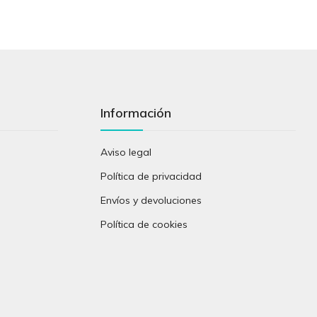
Información
Aviso legal
Política de privacidad
Envíos y devoluciones
Política de cookies