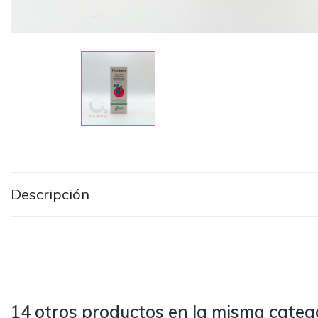
Descripción
14 otros productos en la misma catego