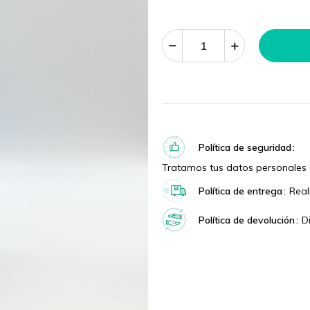
Política de seguridad
Tratamos tus datos personales 
Política de entrega
Real
Política de devolución
D