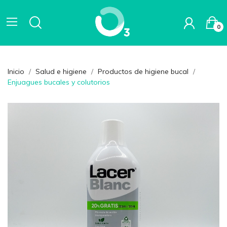
0
Inicio
Salud e higiene
Productos de higiene bucal
Enjuagues bucales y colutorios