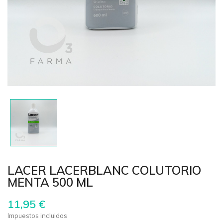
LACER LACERBLANC COLUTORIO
MENTA 500 ML
11,95 €
Impuestos incluidos