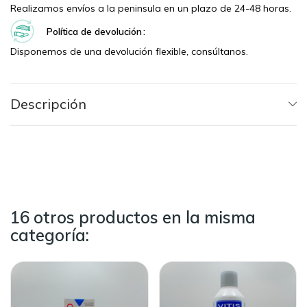
Realizamos envíos a la peninsula en un plazo de 24-48 horas.
Política de devolución
Disponemos de una devolución flexible, consúltanos.
Descripción
16 otros productos en la misma
categoría: