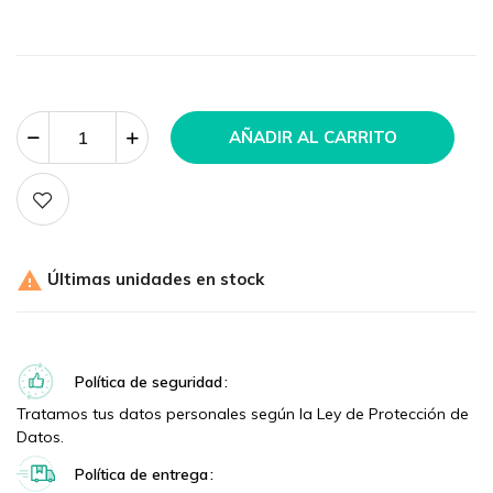
AÑADIR AL CARRITO

Últimas unidades en stock
Política de seguridad
Tratamos tus datos personales según la Ley de Protección de
Datos.
Política de entrega