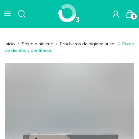
0
Inicio
Salud e higiene
Productos de higiene bucal
Pasta
de dientes y dentífricos