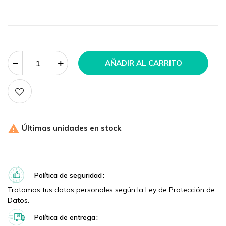
AÑADIR AL CARRITO

Últimas unidades en stock
Política de seguridad
Tratamos tus datos personales según la Ley de Protección de
Datos.
Política de entrega