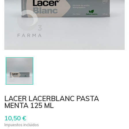
LACER LACERBLANC PASTA
MENTA 125 ML
10,50 €
Impuestos incluidos