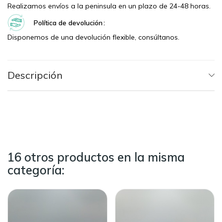
Realizamos envíos a la peninsula en un plazo de 24-48 horas.
Política de devolución
Disponemos de una devolución flexible, consúltanos.
Descripción
16 otros productos en la misma
categoría: