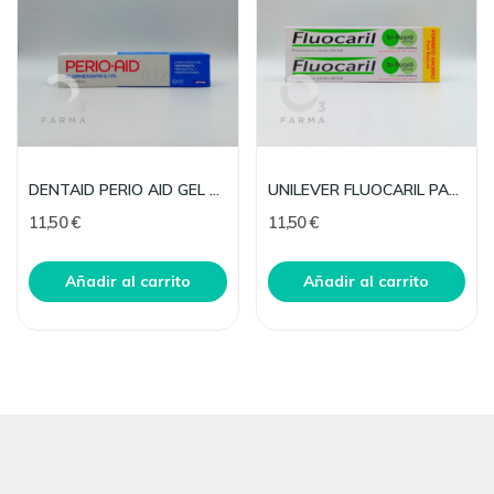
DENTAID PERIO AID GEL DENTIFR TRATAMIENT 0.12 75
UNILEVER FLUOCARIL PACK 125ML. 2 UNIDADES
11,50 €
11,50 €
Añadir al carrito
Añadir al carrito