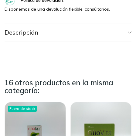
Política de devolución
Disponemos de una devolución flexible, consúltanos.
Descripción
16 otros productos en la misma
categoría:
Fuera de stock