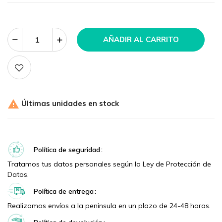
AÑADIR AL CARRITO

Últimas unidades en stock
Política de seguridad
Tratamos tus datos personales según la Ley de Protección de
Datos.
Política de entrega
Realizamos envíos a la peninsula en un plazo de 24-48 horas.