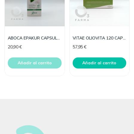
ABOCA EPAKUR CAPSULAS 50 CAPSULAS
VITAE OLIOVITA 120 CAPS 500 MG
20,90 €
57,95 €
Añadir al carrito
Añadir al carrito