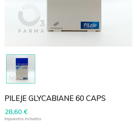
PILEJE GLYCABIANE 60 CAPS
28,60 €
Impuestos incluidos