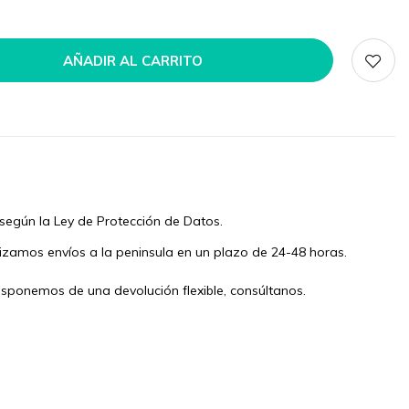
AÑADIR AL CARRITO
según la Ley de Protección de Datos.
izamos envíos a la peninsula en un plazo de 24-48 horas.
isponemos de una devolución flexible, consúltanos.