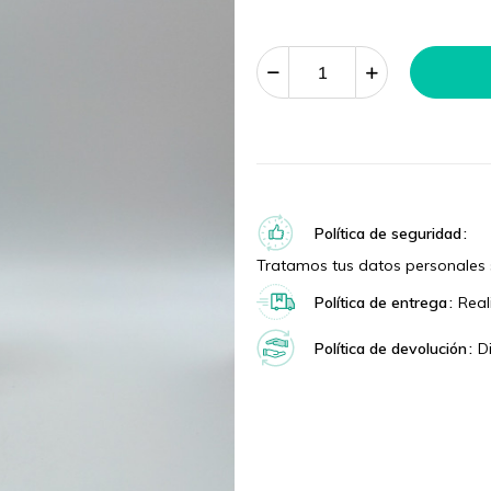
Política de seguridad
Tratamos tus datos personales 
Política de entrega
Real
Política de devolución
D