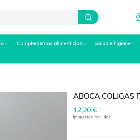
ia
Complementos alimenticios
Salud e higiene
ABOCA COLIGAS 
12,20 €
Impuestos incluidos