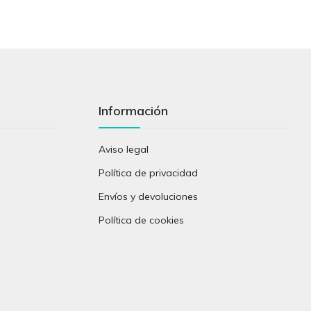
Información
Aviso legal
Política de privacidad
Envíos y devoluciones
Política de cookies