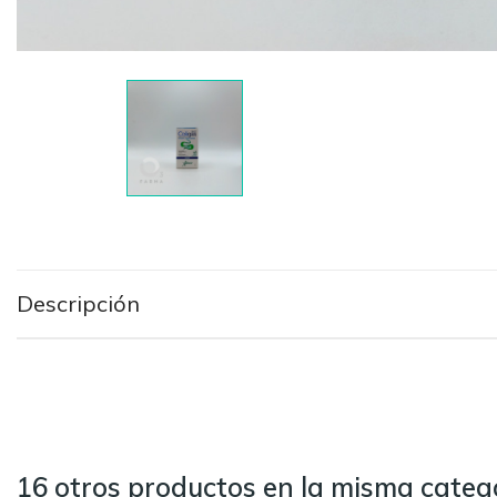
Descripción
16 otros productos en la misma catego