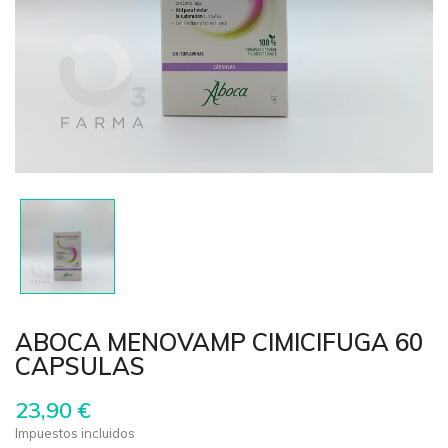
ABOCA MENOVAMP CIMICIFUGA 60
CAPSULAS
23,90 €
Impuestos incluidos