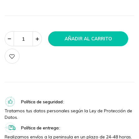
AÑADIR AL CARRITO
Política de seguridad
Tratamos tus datos personales según la Ley de Protección de
Datos.
Política de entrega
Realizamos envíos a la peninsula en un plazo de 24-48 horas.