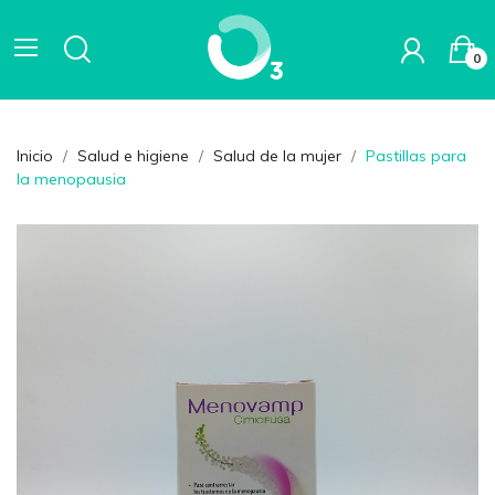
0
Inicio
Salud e higiene
Salud de la mujer
Pastillas para
la menopausia