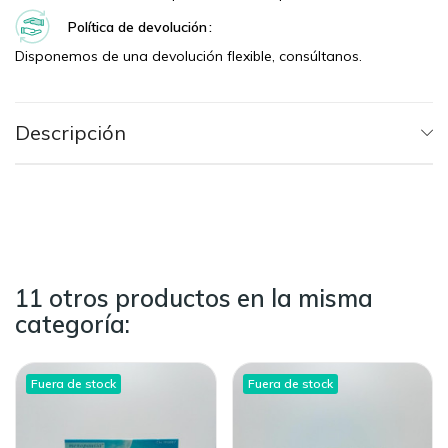
Política de devolución
Disponemos de una devolución flexible, consúltanos.
Descripción
11 otros productos en la misma
categoría:
Fuera de stock
Fuera de stock