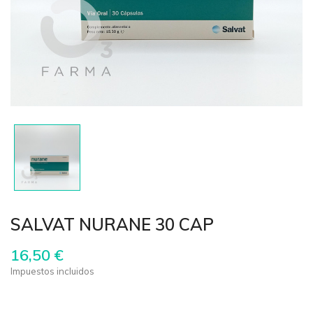
SALVAT NURANE 30 CAP
16,50 €
Impuestos incluidos