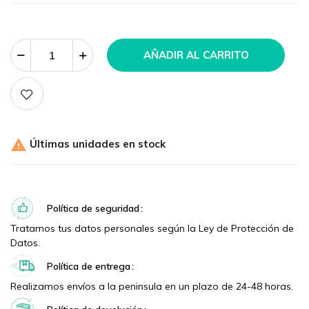
AÑADIR AL CARRITO

Últimas unidades en stock
Política de seguridad
Tratamos tus datos personales según la Ley de Protección de
Datos.
Política de entrega
Realizamos envíos a la peninsula en un plazo de 24-48 horas.