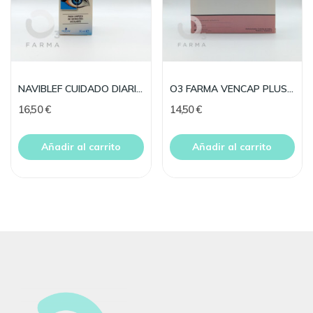
NAVIBLEF CUIDADO DIARIO ESPUMA 50 ML
O3 FARMA VENCAP PLUS 30 CAP
16,50 €
14,50 €
Añadir al carrito
Añadir al carrito