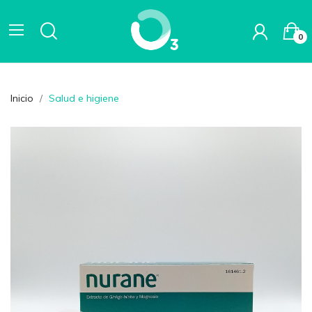
0
Inicio
Salud e higiene