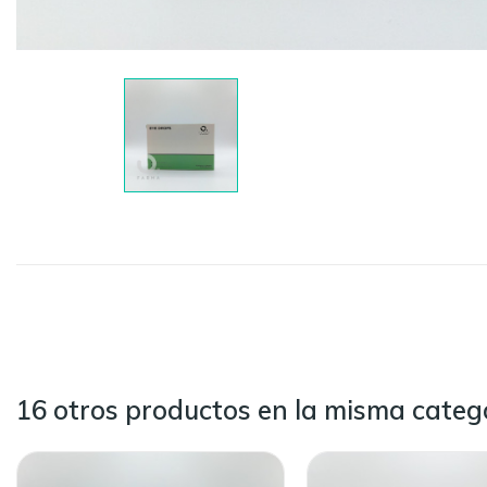
16 otros productos en la misma catego