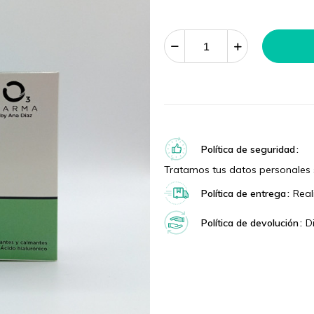
Política de seguridad
Tratamos tus datos personales 
Política de entrega
Real
Política de devolución
D