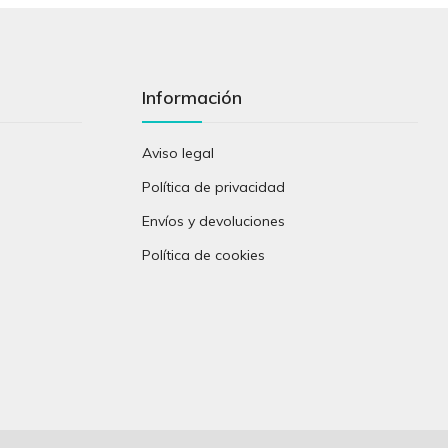
Información
Aviso legal
Política de privacidad
Envíos y devoluciones
Política de cookies