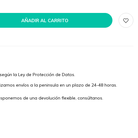
AÑADIR AL CARRITO
según la Ley de Protección de Datos.
izamos envíos a la peninsula en un plazo de 24-48 horas.
isponemos de una devolución flexible, consúltanos.