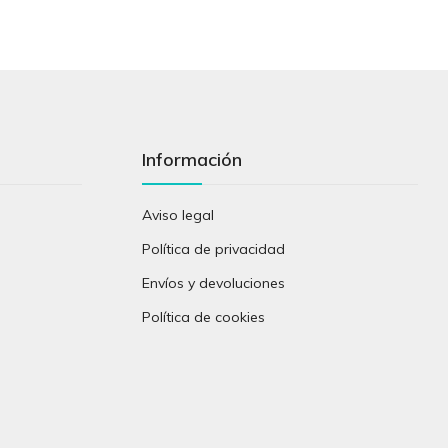
Información
Aviso legal
Política de privacidad
Envíos y devoluciones
Política de cookies