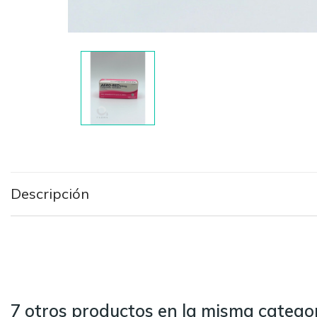
Descripción
7 otros productos en la misma categor