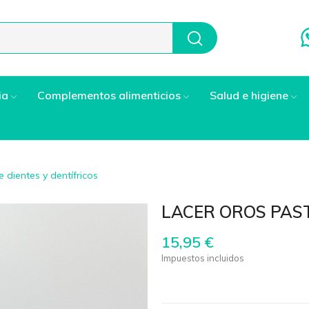
ia
Complementos alimenticios
Salud e higiene
 dientes y dentífricos
LACER OROS PAS
15,95 €
Impuestos incluidos