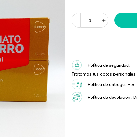
Política de seguridad
Tratamos tus datos personales 
Política de entrega
Real
Política de devolución
D