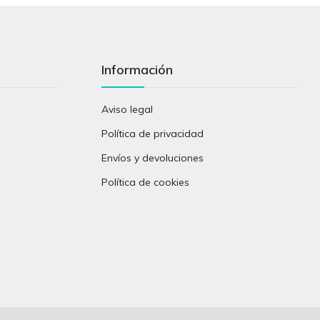
Información
Aviso legal
Política de privacidad
Envíos y devoluciones
Política de cookies