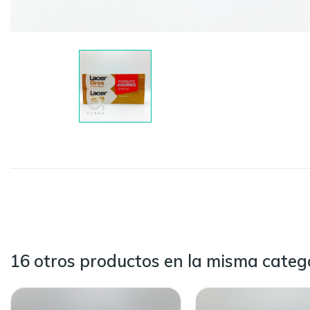
16 otros productos en la misma catego