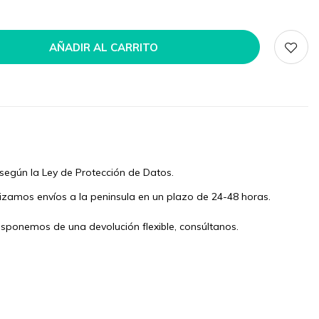
AÑADIR AL CARRITO
según la Ley de Protección de Datos.
izamos envíos a la peninsula en un plazo de 24-48 horas.
isponemos de una devolución flexible, consúltanos.