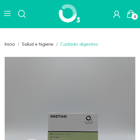
0
Inicio
Salud e higiene
Cuidado digestivo