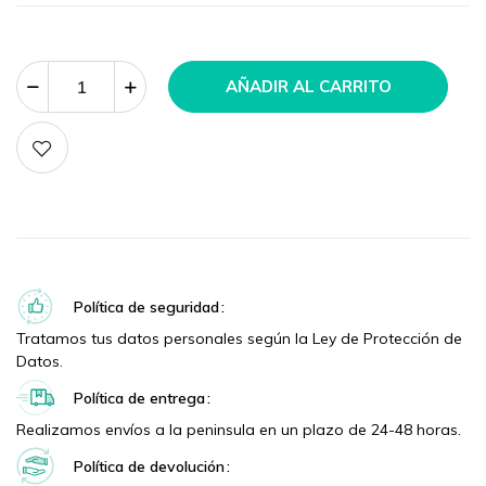
AÑADIR AL CARRITO
Política de seguridad
Tratamos tus datos personales según la Ley de Protección de
Datos.
Política de entrega
Realizamos envíos a la peninsula en un plazo de 24-48 horas.
Política de devolución