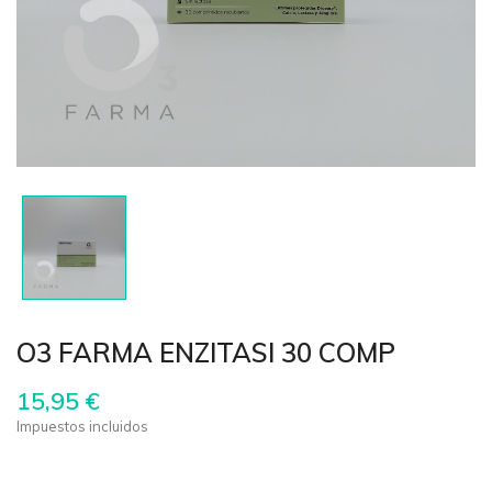
O3 FARMA ENZITASI 30 COMP
15,95 €
Impuestos incluidos