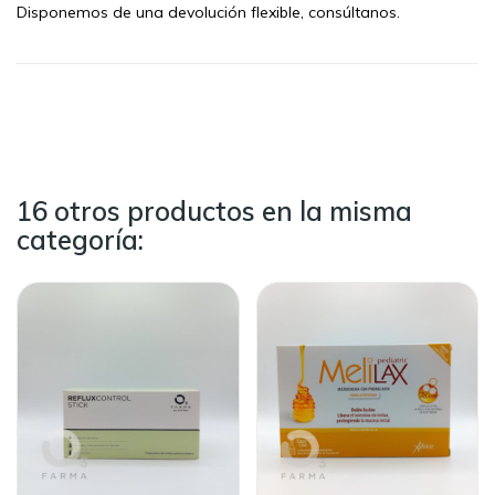
Disponemos de una devolución flexible, consúltanos.
16 otros productos en la misma
categoría: